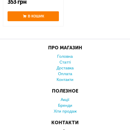
353
грн
В КОШИК
ПРО МАГАЗИН
Головна
Статті
Доставка
Оплата
Контакти
ПОЛЕЗНОЕ
Акції
Бренди
Хіти продаж
КОНТАКТИ