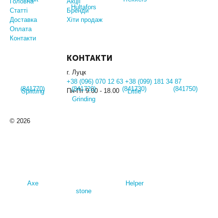
Головна
Акції
Статті
Бренди
Доставка
Хіти продаж
Оплата
Контакти
КОНТАКТИ
г. Луцк
+38 (096) 070 12 63 +38 (099) 181 34 87
Пн-Пт 9.00 - 18.00
© 2026