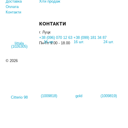
Доставка
Хіти продаж
Оплата
Контакти
КОНТАКТИ
г. Луцк
+38 (096) 070 12 63 +38 (099) 181 34 87
Пн-Пт 9.00 - 18.00
© 2026