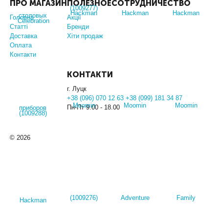
ПРО МАГАЗИН
ПОЛЕЗНОЕ
СОТРУДНИЧЕСТВО
Головна
Акції
Статті
Бренди
Доставка
Хіти продаж
Оплата
Контакти
КОНТАКТИ
г. Луцк
+38 (096) 070 12 63 +38 (099) 181 34 87
Пн-Пт 9.00 - 18.00
© 2026