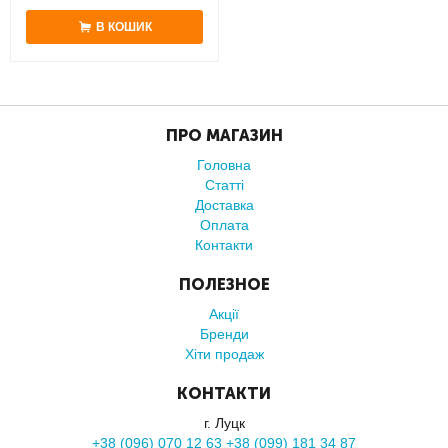
В КОШИК
ПРО МАГАЗИН
Головна
Статті
Доставка
Оплата
Контакти
ПОЛЕЗНОЕ
Акції
Бренди
Хіти продаж
КОНТАКТИ
г. Луцк
+38 (096) 070 12 63 +38 (099) 181 34 87