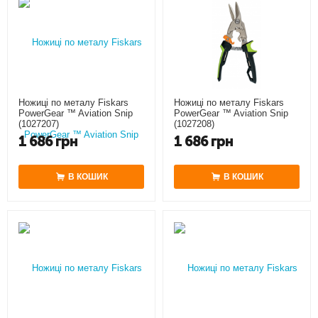
Ножиці по металу Fiskars
Ножиці по металу Fiskars
PowerGear ™ Aviation Snip
PowerGear ™ Aviation Snip
(1027207)
(1027208)
1 686
грн
1 686
грн
В КОШИК
В КОШИК