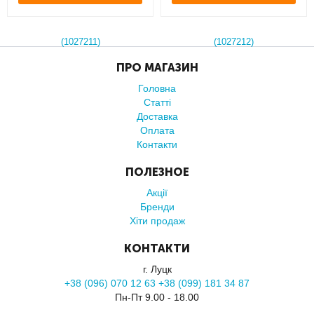
ПРО МАГАЗИН
Головна
Статті
Доставка
Оплата
Контакти
ПОЛЕЗНОЕ
Акції
Бренди
Хіти продаж
КОНТАКТИ
г. Луцк
+38 (096) 070 12 63 +38 (099) 181 34 87
Пн-Пт 9.00 - 18.00