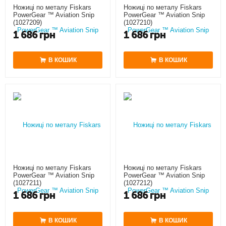
Ножиці по металу Fiskars
Ножиці по металу Fiskars
PowerGear ™ Aviation Snip
PowerGear ™ Aviation Snip
(1027209)
(1027210)
1 686
грн
1 686
грн
В КОШИК
В КОШИК
Ножиці по металу Fiskars
Ножиці по металу Fiskars
PowerGear ™ Aviation Snip
PowerGear ™ Aviation Snip
(1027211)
(1027212)
1 686
грн
1 686
грн
В КОШИК
В КОШИК