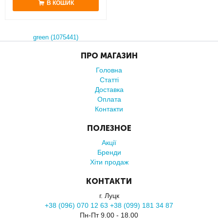
В КОШИК
ПРО МАГАЗИН
Головна
Статті
Доставка
Оплата
Контакти
ПОЛЕЗНОЕ
Акції
Бренди
Хіти продаж
КОНТАКТИ
г. Луцк
+38 (096) 070 12 63 +38 (099) 181 34 87
Пн-Пт 9.00 - 18.00