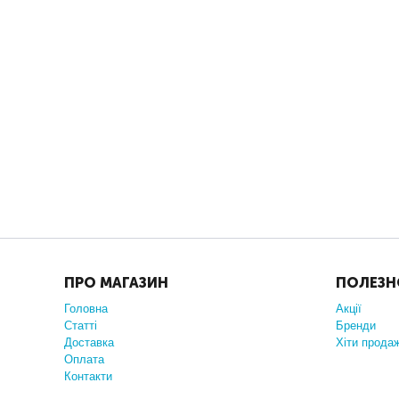
ПРО МАГАЗИН
ПОЛЕЗН
Головна
Акції
Статті
Бренди
Доставка
Хіти прода
Оплата
Контакти