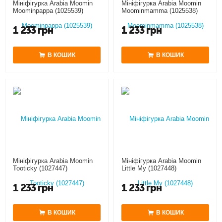
Мініфігурка Arabia Moomin
Мініфігурка Arabia Moomin
Moominpappa (1025539)
Moominmamma (1025538)
1 233
грн
1 233
грн
В КОШИК
В КОШИК
Мініфігурка Arabia Moomin
Мініфігурка Arabia Moomin
Tooticky (1027447)
Little My (1027448)
1 233
грн
1 233
грн
В КОШИК
В КОШИК