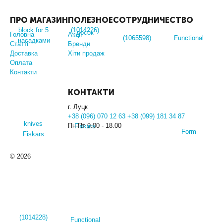
ПРО МАГАЗИН
ПОЛЕЗНОЕ
СОТРУДНИЧЕСТВО
Головна
Акції
Статті
Бренди
Доставка
Хіти продаж
Оплата
Контакти
КОНТАКТИ
г. Луцк
+38 (096) 070 12 63 +38 (099) 181 34 87
Пн-Пт 9.00 - 18.00
© 2026