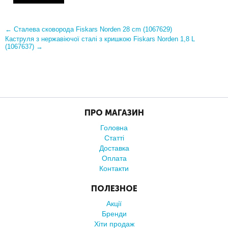
←
Сталева сковорода Fiskars Norden 28 cm (1067629)
Каструля з нержавіючої сталі з кришкою Fiskars Norden 1,8 L
(1067637)
→
ПРО МАГАЗИН
Головна
Статті
Доставка
Оплата
Контакти
ПОЛЕЗНОЕ
Акції
Бренди
Хіти продаж