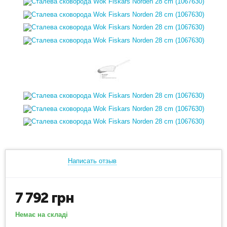
Написать отзыв
7 792
грн
Немає на складі