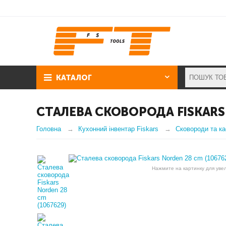
КАТАЛОГ
СТАЛЕВА СКОВОРОДА FISKARS 
Головна
Кухонний інвентар Fiskars
Сковороди та ка
Нажмите на картинку для уве