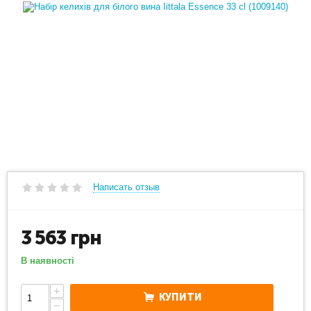
Написать отзыв
3 563
грн
В наявності
+
КУПИТИ
−