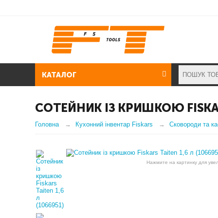
КАТАЛОГ
СОТЕЙНИК ІЗ КРИШКОЮ FISKARS
Головна
Кухонний інвентар Fiskars
Сковороди та ка
Нажмите на картинку для уве