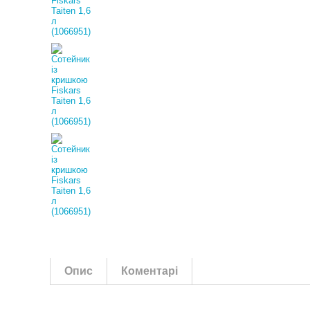
Опис
Коментарі