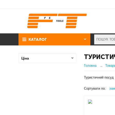
КАТАЛОГ
ТУРИСТИ
Ціна
Головна
Товар
Туристичний посуд 
Сортувати по:
зам